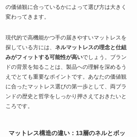
の価値観に合っているかによって選び方は大きく
変わってきます。
現代的で高機能かつ手の届きやすいマットレスを
探している方には、
ネルマットレスの理念と仕組
みがフィットする可能性が高い
でしょう。ブラン
ドの背景を知ることは、製品への理解を深めるう
えでとても重要なポイントです。あなたの価値観
に合ったマットレス選びの第一歩として、両ブラ
ンドの歴史と哲学をしっかり押さえておきたいと
ころです。
マットレス構造の違い：13層のネルとボッ