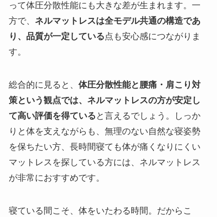
って体圧分散性能にも大きな差が生まれます。一
方で、
ネルマットレスは全モデル共通の構造であ
り、品質が一定している
点も安心感につながりま
す。
総合的に見ると、
体圧分散性能と腰痛・肩こり対
策という観点では、ネルマットレスの方が安定し
て高い評価を得ている
と言えるでしょう。しっか
りと体を支えながらも、無理のない自然な寝姿勢
を保ちたい方、長時間寝ても体が痛くなりにくい
マットレスを探している方には、ネルマットレス
が非常におすすめです。
寝ている間こそ、体をいたわる時間。だからこ