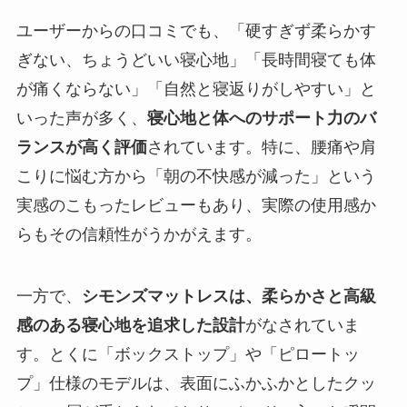
ユーザーからの口コミでも、「硬すぎず柔らかす
ぎない、ちょうどいい寝心地」「長時間寝ても体
が痛くならない」「自然と寝返りがしやすい」と
いった声が多く、
寝心地と体へのサポート力のバ
ランスが高く評価
されています。特に、腰痛や肩
こりに悩む方から「朝の不快感が減った」という
実感のこもったレビューもあり、実際の使用感か
らもその信頼性がうかがえます。
一方で、
シモンズマットレスは、柔らかさと高級
感のある寝心地を追求した設計
がなされていま
す。とくに「ボックストップ」や「ピロートッ
プ」仕様のモデルは、表面にふかふかとしたクッ