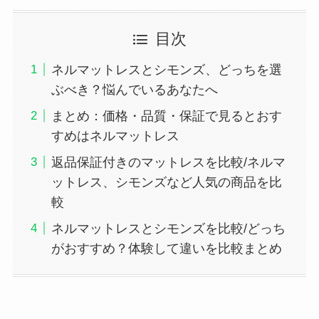
目次
ネルマットレスとシモンズ、どっちを選
ぶべき？悩んでいるあなたへ
まとめ：価格・品質・保証で見るとおす
すめはネルマットレス
返品保証付きのマットレスを比較/ネルマ
ットレス、シモンズなど人気の商品を比
較
ネルマットレスとシモンズを比較/どっち
がおすすめ？体験して違いを比較まとめ