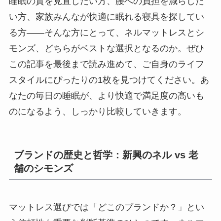
睡眠の質を見直したい方、腰への負担を減らした
い方、家族みんなが快適に眠れる寝具を探してい
る方——そんな方にとって、ネルマットレスとシ
モンズ、どちらがベストな選択となるのか。ぜひ
この記事を最後まで読み進めて、ご自身のライフ
スタイルにぴったりの1枚を見つけてください。あ
なたの毎日の睡眠が、より快適で満足度の高いも
のになるよう、しっかり比較していきます。
ブランドの歴史と哲学：新興のネル vs 老
舗のシモンズ
マットレス選びでは「どこのブランドか？」とい