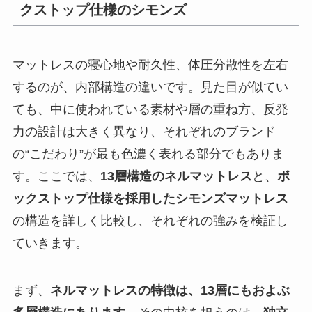
クストップ仕様のシモンズ
マットレスの寝心地や耐久性、体圧分散性を左右
するのが、内部構造の違いです。見た目が似てい
ても、中に使われている素材や層の重ね方、反発
力の設計は大きく異なり、それぞれのブランド
の“こだわり”が最も色濃く表れる部分でもありま
す。ここでは、
13層構造のネルマットレス
と、
ボ
ックストップ仕様を採用したシモンズマットレス
の構造を詳しく比較し、それぞれの強みを検証し
ていきます。
まず、
ネルマットレスの特徴は、13層にもおよぶ