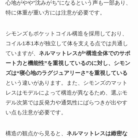
心地がやや“沈みがち”になるという声も一部あり、
特に体重が重い方には注意が必要です。
シモンズもポケットコイル構造を採用しており、
コイル1本1本が独立して体を支える点では共通し
ていますが、
ネルマットレスが“構造全体でのサポ
ート力と機能性”を重視しているのに対し、シモン
ズは“寝心地のラグジュアリーさ”を重視している
という違いがあります。また、シモンズのマット
レスはモデルによって構造が異なるため、選ぶモ
デル次第では反発力や通気性にばらつきが出やす
い点も注意が必要です。
構造の観点から見ると、
ネルマットレスは緻密な