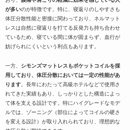
が多い
のが特徴です。特に、寝返りのしやすさも
体圧分散性能と密接に関わっており、ネルマット
レスは自然に寝返りを打てる反発力も持ち合わせ
ているため、寝ている間に体が固まらず、血行が
妨げられにくいという利点もあります。
一方、
シモンズマットレスもポケットコイルを採
用しており、体圧分散においては一定の性能があ
ります
。長年にわたって高級ホテルなどで使用さ
れてきた実績もあり、しっかりとした構造によっ
て体を支える設計です。特にハイグレードなモデ
ルでは、ゾーニング（部位によってコイルの硬さ
を変える設計）が取り入れられており、理想的な