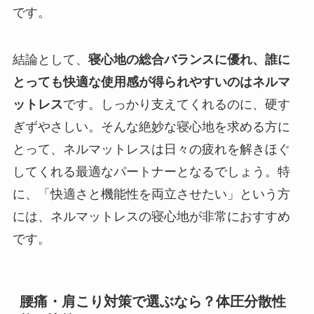
です。
結論として、
寝心地の総合バランスに優れ、誰に
とっても快適な使用感が得られやすいのはネルマ
ットレス
です。しっかり支えてくれるのに、硬す
ぎずやさしい。そんな絶妙な寝心地を求める方に
とって、ネルマットレスは日々の疲れを解きほぐ
してくれる最適なパートナーとなるでしょう。特
に、「快適さと機能性を両立させたい」という方
には、ネルマットレスの寝心地が非常におすすめ
です。
腰痛・肩こり対策で選ぶなら？体圧分散性