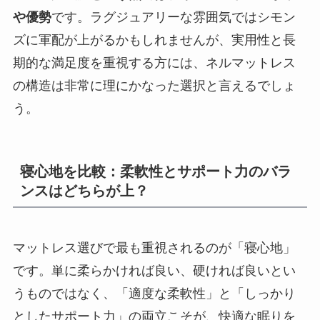
や優勢
です。ラグジュアリーな雰囲気ではシモン
ズに軍配が上がるかもしれませんが、実用性と長
期的な満足度を重視する方には、ネルマットレス
の構造は非常に理にかなった選択と言えるでしょ
う。
寝心地を比較：柔軟性とサポート力のバラ
ンスはどちらが上？
マットレス選びで最も重視されるのが「寝心地」
です。単に柔らかければ良い、硬ければ良いとい
うものではなく、「適度な柔軟性」と「しっかり
としたサポート力」の両立こそが、快適な眠りを