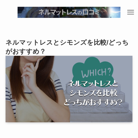
ネルマットレスとシモンズを比較/どっち
がおすすめ？