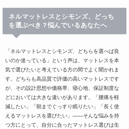
ネルマットレスとシモンズ、どっち
を選ぶべき？悩んでいるあなたへ
「ネルマットレスとシモンズ、どちらを選べば良
いのか迷っている」という声は、マットレスを本
気で選びたいと考えている方の間でよく聞かれま
す。どちらも高品質で評価の高いマットレスです
が、その設計思想や価格帯、寝心地、保証制度な
どにおいては大きな違いがあります。「腰痛を軽
減したい」「朝までぐっすり眠りたい」「長く使
えるマットレスを選びたい」——そんな悩みを持
つ方にとって、自分に合ったマットレス選びは生