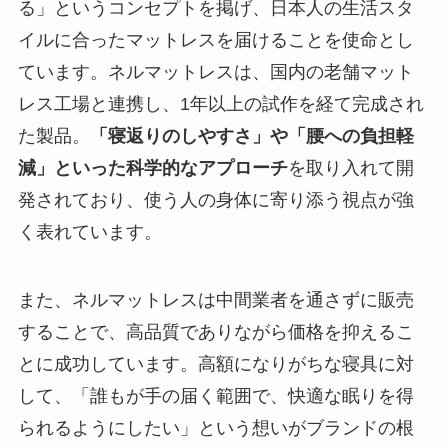
る」というコンセプトを掲げ、日本人の生活スタ
イルに合ったマットレスを届けることを使命とし
ています。ネルマットレスは、国内の老舗マット
レス工場と連携し、1年以上の試作を経て完成され
た製品。
「寝返りのしやすさ」や「腰への負担軽
減」といった科学的なアプローチ
を取り入れて開
発されており、使う人の身体に寄り添う視点が強
く表れています。
また、ネルマットレスは中間業者を通さずに販売
することで、高品質でありながら価格を抑えるこ
とに成功しています。高額になりがちな寝具に対
して、「誰もが手の届く範囲で、快適な眠りを得
られるようにしたい」という想いがブランドの根