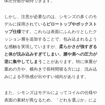
体圧分散が期待できます。
しかし、注意が必要なのは、シモンズの多くのモ
デルに採用されている
ピロートップやボックスト
ップ仕様
です。これらは表面にふんわりとしたク
ッション層を追加することで、包み込まれるよう
な感触を実現していますが、
柔らかさが強すぎる
と体が沈み込みすぎてしまい、腰や肩への圧力が
逆に集中してしまう
ことがあります。特に体重が
重めの方や、横向きで長時間寝る方には、沈み込
みによる不快感が出やすい傾向があります。
また、シモンズはモデルによってコイルの仕様や
表面の素材が異なるため、「どれを選ぶか」によ